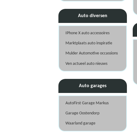
Auto diversen
IPhone X auto accessoires
Marktplaats auto inspiratie
Mulder Automotive occassions
Ven actueel auto nieuws
Auto garages
AutoFirst Garage Markus
Garage Oostendorp
Waarland garage